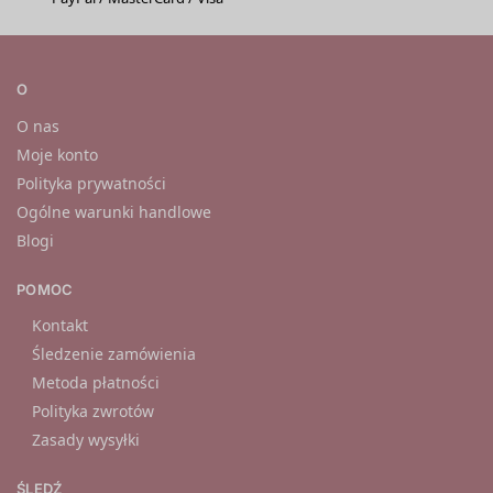
O
O nas
Moje konto
Polityka prywatności
Ogólne warunki handlowe
Blogi
POMOC
Kontakt
Śledzenie zamówienia
Metoda płatności
Polityka zwrotów
Zasady wysyłki
ŚLEDŹ