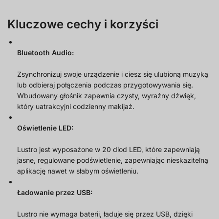
Kluczowe cechy i korzyści
Bluetooth Audio:
Zsynchronizuj swoje urządzenie i ciesz się ulubioną muzyką
lub odbieraj połączenia podczas przygotowywania się.
Wbudowany głośnik zapewnia czysty, wyraźny dźwięk,
który uatrakcyjni codzienny makijaż.
Oświetlenie LED:
Lustro jest wyposażone w 20 diod LED, które zapewniają
jasne, regulowane podświetlenie, zapewniając nieskazitelną
aplikację nawet w słabym oświetleniu.
Ładowanie przez USB:
Lustro nie wymaga baterii, ładuje się przez USB, dzięki