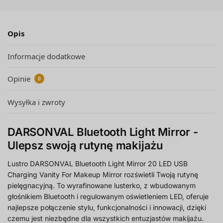
Opis
Informacje dodatkowe
Opinie
0
Wysyłka i zwroty
DARSONVAL Bluetooth Light Mirror -
Ulepsz swoją rutynę makijażu
Lustro DARSONVAL Bluetooth Light Mirror 20 LED USB
Charging Vanity For Makeup Mirror rozświetli Twoją rutynę
pielęgnacyjną. To wyrafinowane lusterko, z wbudowanym
głośnikiem Bluetooth i regulowanym oświetleniem LED, oferuje
najlepsze połączenie stylu, funkcjonalności i innowacji, dzięki
czemu jest niezbędne dla wszystkich entuzjastów makijażu.