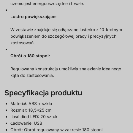
czemu jest energooszczędne i trwałe.
Lustro powiększające:
W zestawie znajduje się odłączane lusterko z 10-krotnym
powiększeniem do szczegółowej pracy i precyzyjnych
zastosowań.
Obrót o 180 stopni:
Regulowana konstrukcja umożliwia znalezienie idealnego
kąta do zastosowania.
Specyfikacja produktu
Materiał: ABS + szkło
Rozmiar: 18,5*25 cm
Ilość diod LED: 20 sztuk
Ładowanie: USB
Obrót: Obrót regulowany w zakresie 180 stopni